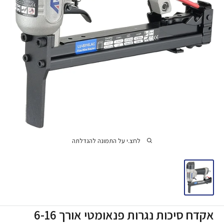
לחצ.י על התמונה להגדלתה
אקדח סיכות נגרות פנאומטי אורך 6-16