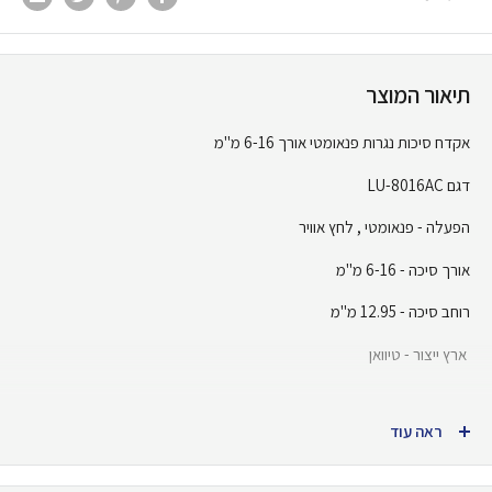
תיאור המוצר
אקדח סיכות נגרות פנאומטי אורך 6-16 מ"מ
דגם LU-8016AC
הפעלה - פנאומטי , לחץ אוויר
אורך סיכה - 6-16 מ"מ
רוחב סיכה - 12.95 מ"מ
ארץ ייצור - טיוואן
ראה עוד
אחריות יצרן לשנה