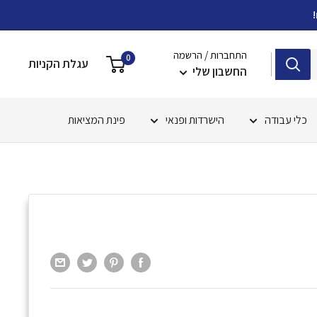
התחברות / הרשמה
0
עגלת הקניות
החשבון שלי
כלי עבודה
הישרדות ופנאי
פינת המציאות