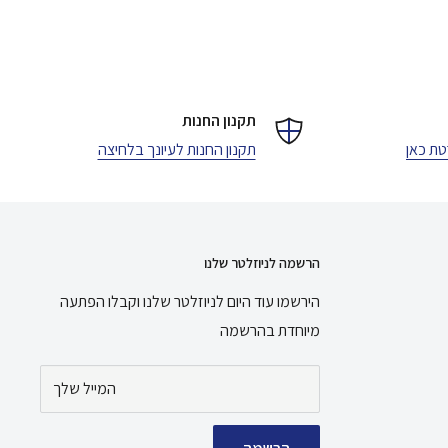
תקנון החנות
טת כאן
תקנון החנות לעיונך בלחיצה
הרשמה לניוזלטר שלנו
הירשמו עוד היום לניוזלטר שלנו וקבלו הפתעה
מיוחדת בהרשמה
המייל שלך